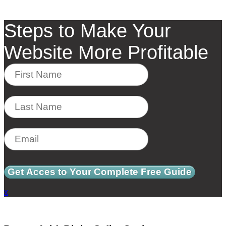
Steps to Make Your
Website More Profitable
Get Acces to Your Complete Free Guide
x