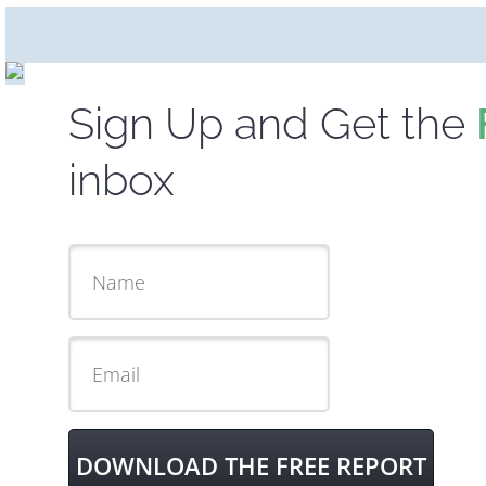
Sign Up and Get the
inbox
DOWNLOAD THE FREE REPORT