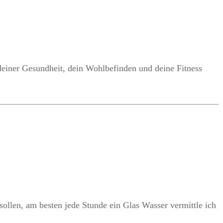
deiner Gesundheit, dein Wohlbefinden und deine Fitness
 sollen, am besten jede Stunde ein Glas Wasser vermittle ich