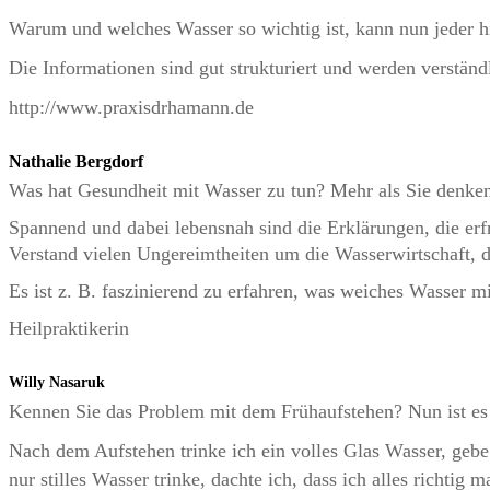
Warum und welches Wasser so wichtig ist, kann nun jeder hi
Die Informationen sind gut strukturiert und werden verständ
http://www.praxisdrhamann.de​
Nathalie Bergdorf
Was hat Gesundheit mit Wasser zu tun? Mehr als Sie denken.
Spannend und dabei lebensnah sind die Erklärungen, die erf
Verstand vielen Ungereimtheiten um die Wasserwirtschaft, 
Es ist z. B. faszinierend zu erfahren, was weiches Wasser m
​Heilpraktikerin
Willy Nasaruk
Kennen Sie das Problem mit dem Frühaufstehen? Nun ist es
Nach dem Aufstehen trinke ich ein volles Glas Wasser, gebe
nur stilles Wasser trinke, dachte ich, dass ich alles richtig 