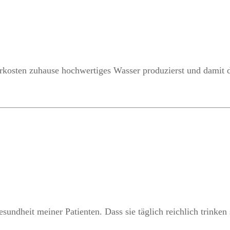
hrkosten zuhause hochwertiges Wasser produzierst und damit 
sundheit meiner Patienten. Dass sie täglich reichlich trinken