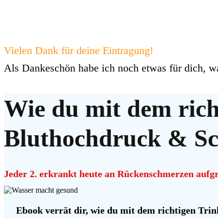
Vielen Dank für deine Eintragung!
Als Dankeschön habe ich noch etwas für dich, was
Wie du mit dem ric
Bluthochdruck & Sc
Jeder 2.
erkrankt
heute an Rückenschmerzen aufgr
Ebook
verrät dir, wie du mit dem richtigen Tr