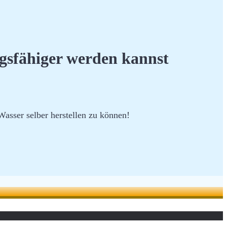
ngsfähiger werden kannst
Wasser selber herstellen zu können!