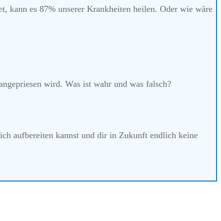
t, kann es
87% unserer Krankheiten heilen.
Oder wie wäre
 angepriesen wird. Was ist wahr und was falsch?
ich aufbereiten kannst und dir in Zukunft endlich keine