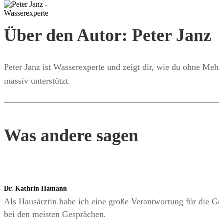
Über den Autor: Peter Janz
Peter Janz ist Wasserexperte und zeigt dir, wie du ohne Me
massiv unterstützt.
Was andere sagen
Dr. Kathrin Hamann
Als Hausärztin habe ich eine große Verantwortung für die Ge
bei den meisten Gesprächen.