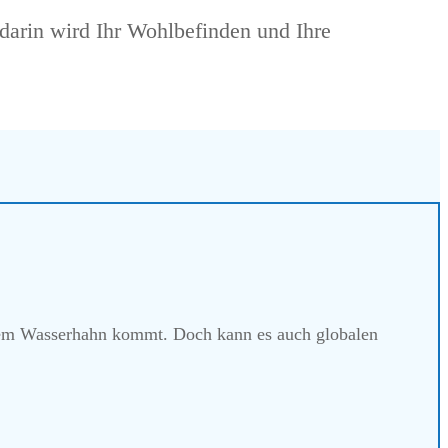
darin wird Ihr Wohlbefinden und Ihre
s dem Wasserhahn kommt. Doch kann es auch
globalen