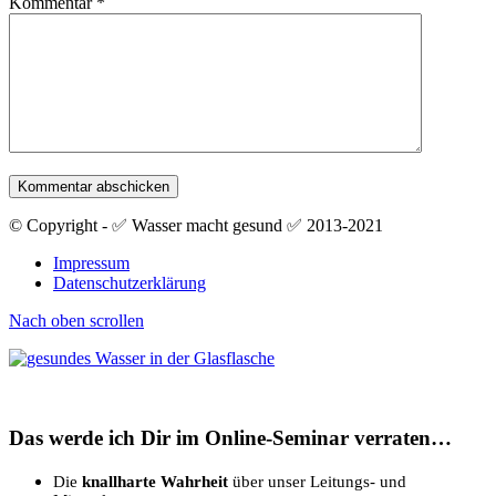
Kommentar
*
© Copyright - ✅ Wasser macht gesund ✅ 2013-2021
Impressum
Datenschutzerklärung
Nach oben scrollen
Das werde ich Dir im Online-Seminar verraten…
Die
knallharte Wahrheit
über unser Leitungs- und