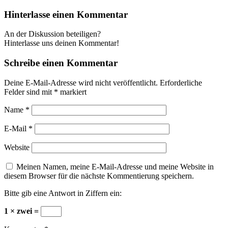
Hinterlasse einen Kommentar
An der Diskussion beteiligen?
Hinterlasse uns deinen Kommentar!
Schreibe einen Kommentar
Deine E-Mail-Adresse wird nicht veröffentlicht.
Erforderliche
Felder sind mit
*
markiert
Name
*
E-Mail
*
Website
Meinen Namen, meine E-Mail-Adresse und meine Website in
diesem Browser für die nächste Kommentierung speichern.
Bitte gib eine Antwort in Ziffern ein:
1 × zwei =