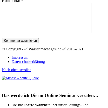
Kommentar
*
© Copyright - ✅ Wasser macht gesund ✅ 2013-2021
Impressum
Datenschutzerklärung
Nach oben scrollen
Das werde ich Dir im Online-Seminar verraten…
Die
knallharte Wahrheit
über unser Leitungs- und