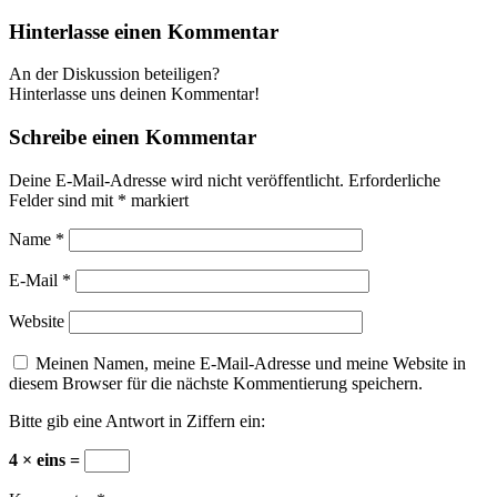
Hinterlasse einen Kommentar
An der Diskussion beteiligen?
Hinterlasse uns deinen Kommentar!
Schreibe einen Kommentar
Deine E-Mail-Adresse wird nicht veröffentlicht.
Erforderliche
Felder sind mit
*
markiert
Name
*
E-Mail
*
Website
Meinen Namen, meine E-Mail-Adresse und meine Website in
diesem Browser für die nächste Kommentierung speichern.
Bitte gib eine Antwort in Ziffern ein:
4 × eins =