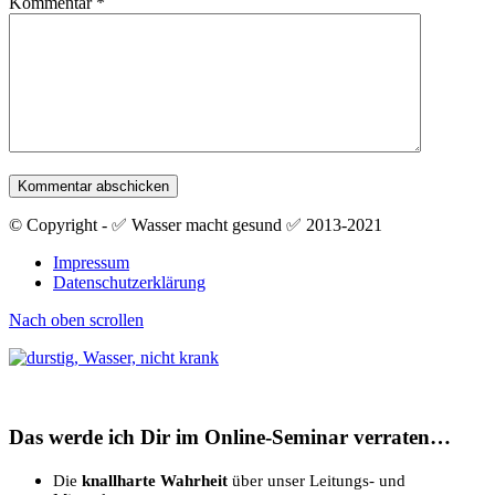
Kommentar
*
© Copyright - ✅ Wasser macht gesund ✅ 2013-2021
Impressum
Datenschutzerklärung
Nach oben scrollen
Das werde ich Dir im Online-Seminar verraten…
Die
knallharte Wahrheit
über unser Leitungs- und