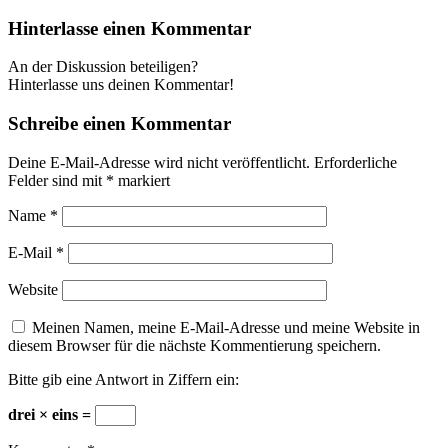
Hinterlasse einen Kommentar
An der Diskussion beteiligen?
Hinterlasse uns deinen Kommentar!
Schreibe einen Kommentar
Deine E-Mail-Adresse wird nicht veröffentlicht.
Erforderliche
Felder sind mit
*
markiert
Name
*
E-Mail
*
Website
Meinen Namen, meine E-Mail-Adresse und meine Website in
diesem Browser für die nächste Kommentierung speichern.
Bitte gib eine Antwort in Ziffern ein:
drei × eins =