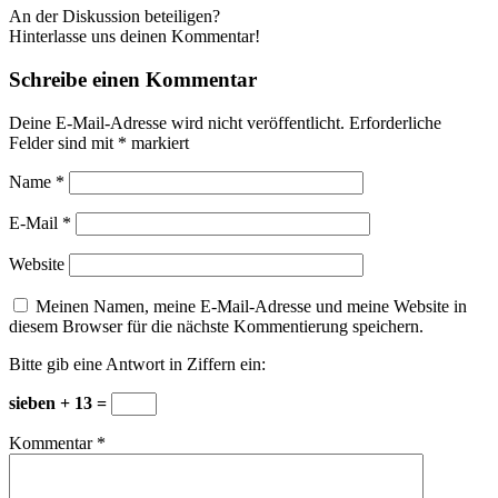
An der Diskussion beteiligen?
Hinterlasse uns deinen Kommentar!
Schreibe einen Kommentar
Deine E-Mail-Adresse wird nicht veröffentlicht.
Erforderliche
Felder sind mit
*
markiert
Name
*
E-Mail
*
Website
Meinen Namen, meine E-Mail-Adresse und meine Website in
diesem Browser für die nächste Kommentierung speichern.
Bitte gib eine Antwort in Ziffern ein:
sieben + 13 =
Kommentar
*