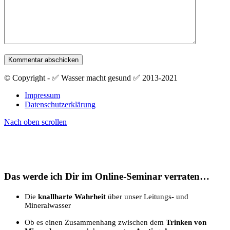
© Copyright - ✅ Wasser macht gesund ✅ 2013-2021
Impressum
Datenschutzerklärung
Nach oben scrollen
Das werde ich Dir im Online-Seminar verraten…
Die
knallharte Wahrheit
über unser Leitungs- und
Mineralwasser
Ob es einen Zusammenhang zwischen dem
Trinken von