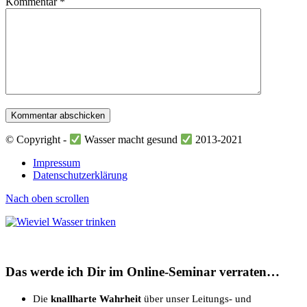
Kommentar
*
© Copyright -
Wasser macht gesund
2013-2021
Impressum
Datenschutzerklärung
Nach oben scrollen
Das werde ich Dir im Online-Seminar verraten…
Die
knallharte Wahrheit
über unser Leitungs- und