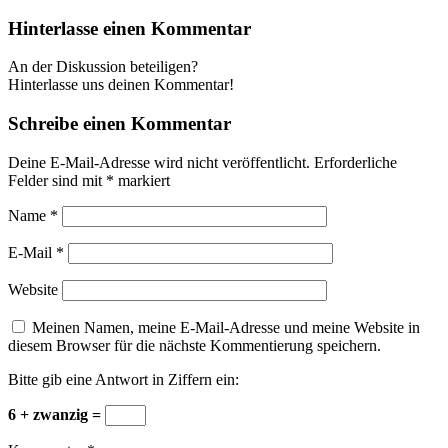
Hinterlasse einen Kommentar
An der Diskussion beteiligen?
Hinterlasse uns deinen Kommentar!
Schreibe einen Kommentar
Deine E-Mail-Adresse wird nicht veröffentlicht.
Erforderliche
Felder sind mit
*
markiert
Name
*
E-Mail
*
Website
Meinen Namen, meine E-Mail-Adresse und meine Website in
diesem Browser für die nächste Kommentierung speichern.
Bitte gib eine Antwort in Ziffern ein:
6 + zwanzig =