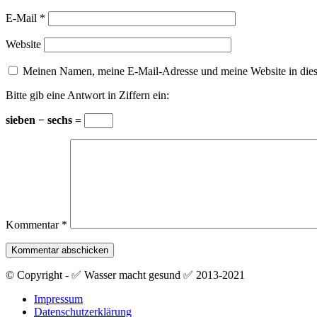
E-Mail
*
Website
Meinen Namen, meine E-Mail-Adresse und meine Website in dies
Bitte gib eine Antwort in Ziffern ein:
sieben − sechs =
Kommentar
*
© Copyright - ✅ Wasser macht gesund ✅ 2013-2021
Impressum
Datenschutzerklärung