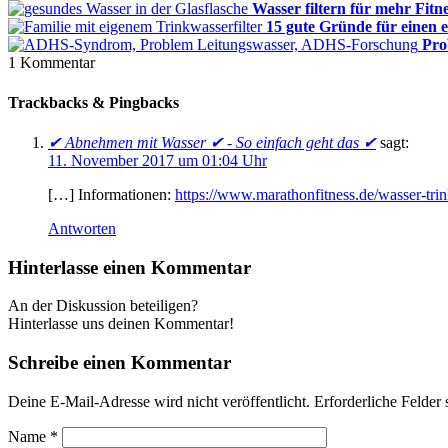
Wasser filtern für mehr Fit
15 gute Gründe für einen e
Pro
1
Kommentar
Trackbacks & Pingbacks
✔ Abnehmen mit Wasser ✔ - So einfach geht das ✔
sagt:
11. November 2017 um 01:04 Uhr
[…] Informationen:
https://www.marathonfitness.de/wasser-tr
Antworten
Hinterlasse einen Kommentar
An der Diskussion beteiligen?
Hinterlasse uns deinen Kommentar!
Schreibe einen Kommentar
Deine E-Mail-Adresse wird nicht veröffentlicht.
Erforderliche Felder 
Name
*