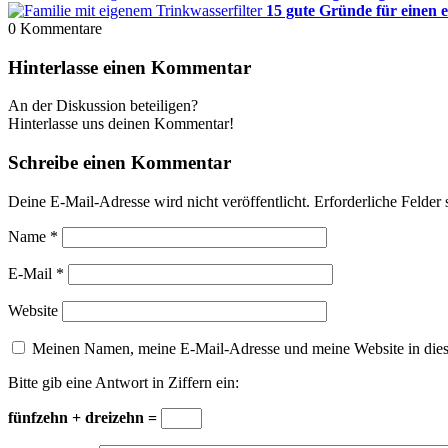
15 gute Gründe für einen e
0
Kommentare
Hinterlasse einen Kommentar
An der Diskussion beteiligen?
Hinterlasse uns deinen Kommentar!
Schreibe einen Kommentar
Deine E-Mail-Adresse wird nicht veröffentlicht.
Erforderliche Felder 
Name
*
E-Mail
*
Website
Meinen Namen, meine E-Mail-Adresse und meine Website in dies
Bitte gib eine Antwort in Ziffern ein:
fünfzehn + dreizehn =