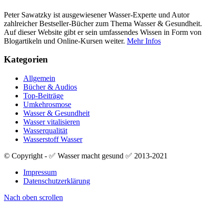
Peter Sawatzky ist ausgewiesener Wasser-Experte und Autor
zahlreicher Bestseller-Bücher zum Thema Wasser & Gesundheit.
Auf dieser Website gibt er sein umfassendes Wissen in Form von
Blogartikeln und Online-Kursen weiter.
Mehr Infos
Kategorien
Allgemein
Bücher & Audios
Top-Beiträge
Umkehrosmose
Wasser & Gesundheit
Wasser vitalisieren
Wasserqualität
Wasserstoff Wasser
© Copyright - ✅ Wasser macht gesund ✅ 2013-2021
Impressum
Datenschutzerklärung
Nach oben scrollen