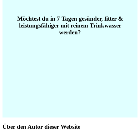
Möchtest du in 7 Tagen gesünder, fitter &
leistungsfähiger mit reinem Trinkwasser
werden?
Über den Autor dieser Website